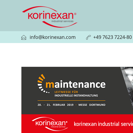
info@korinexan.com
+49 7623 7224-80