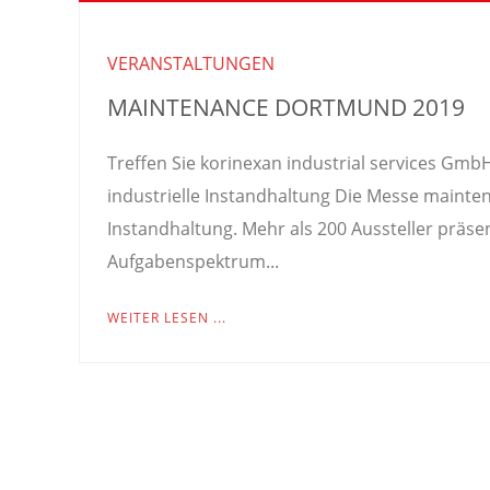
VERANSTALTUNGEN
MAINTENANCE DORTMUND 2019
Treffen Sie korinexan industrial services Gmb
industrielle Instandhaltung Die Messe mainten
Instandhaltung. Mehr als 200 Aussteller prä
Aufgabenspektrum...
WEITER LESEN ...