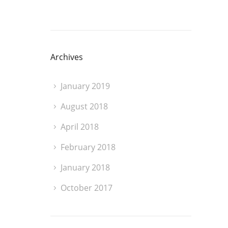
Archives
January 2019
August 2018
April 2018
February 2018
January 2018
October 2017