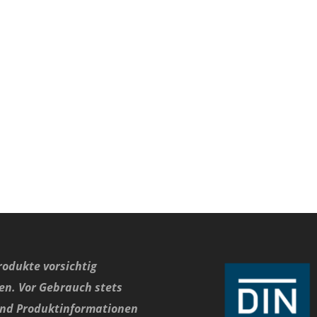
rodukte vorsichtig
n. Vor Gebrauch stets
und Produktinformationen