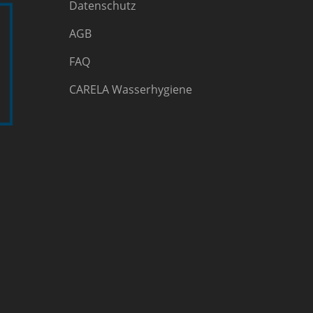
Datenschutz
AGB
FAQ
CARELA Wasserhygiene