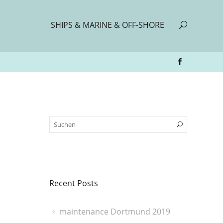
SHIPS & MARINE & OFF-SHORE
Recent Posts
maintenance Dortmund 2019