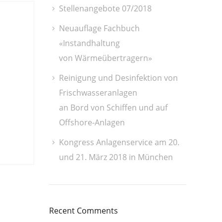
Stellenangebote 07/2018
Neuauflage Fachbuch
«Instandhaltung
von Wärmeübertragern»
Reinigung und Desinfektion von
Frischwasseranlagen
an Bord von Schiffen und auf
Offshore-Anlagen
Kongress Anlagenservice am 20.
und 21. März 2018 in München
Recent Comments