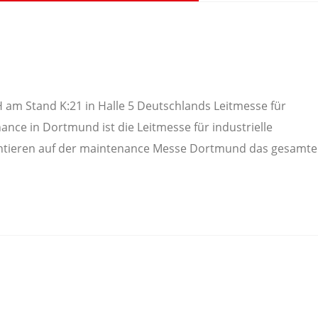
H am Stand K:21 in Halle 5 Deutschlands Leitmesse für
ance in Dortmund ist die Leitmesse für industrielle
sentieren auf der maintenance Messe Dortmund das gesamte