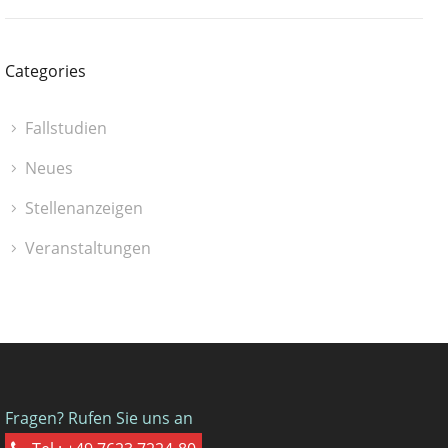
Categories
Fallstudien
Neues
Stellenanzeigen
Veranstaltungen
Fragen? Rufen Sie uns an