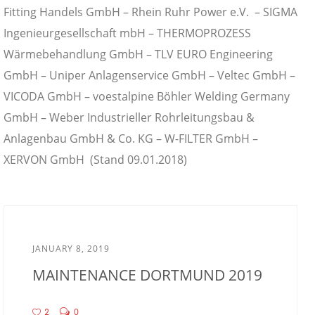
Fitting Handels GmbH – Rhein Ruhr Power e.V. – SIGMA
Ingenieurgesellschaft mbH – THERMOPROZESS
Wärmebehandlung GmbH – TLV EURO Engineering
GmbH – Uniper Anlagenservice GmbH – Veltec GmbH –
VICODA GmbH – voestalpine Böhler Welding Germany
GmbH – Weber Industrieller Rohrleitungsbau &
Anlagenbau GmbH & Co. KG – W-FILTER GmbH –
XERVON GmbH (Stand 09.01.2018)
JANUARY 8, 2019
MAINTENANCE DORTMUND 2019
2
0