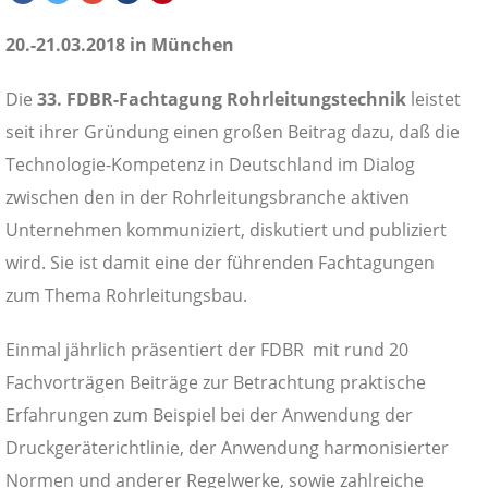
20.-21.03.2018 in München
Die
33. FDBR-Fachtagung Rohrleitungstechnik
leistet
seit ihrer Gründung einen großen Beitrag dazu, daß die
Technologie-Kompetenz in Deutschland im Dialog
zwischen den in der Rohrleitungsbranche aktiven
Unternehmen kommuniziert, diskutiert und publiziert
wird. Sie ist damit eine der führenden Fachtagungen
zum Thema Rohrleitungsbau.
Einmal jährlich präsentiert der FDBR mit rund 20
Fachvorträgen Beiträge zur Betrachtung praktische
Erfahrungen zum Beispiel bei der Anwendung der
Druckgeräterichtlinie, der Anwendung harmonisierter
Normen und anderer Regelwerke, sowie zahlreiche