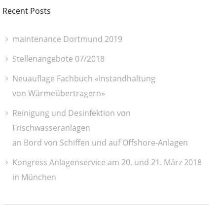
Recent Posts
maintenance Dortmund 2019
Stellenangebote 07/2018
Neuauflage Fachbuch «Instandhaltung
von Wärmeübertragern»
Reinigung und Desinfektion von
Frischwasseranlagen
an Bord von Schiffen und auf Offshore-Anlagen
Kongress Anlagenservice am 20. und 21. März 2018
in München