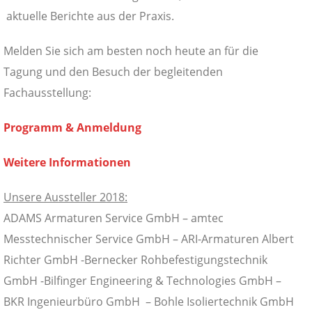
aktuelle Berichte aus der Praxis.
Melden Sie sich am besten noch heute an für die
Tagung und den Besuch der begleitenden
Fachausstellung:
Programm & Anmeldung
Weitere Informationen
Unsere Aussteller 2018:
ADAMS Armaturen Service GmbH – amtec
Messtechnischer Service GmbH – ARI-Armaturen Albert
Richter GmbH -Bernecker Rohbefestigungstechnik
GmbH -Bilfinger Engineering & Technologies GmbH –
BKR Ingenieurbüro GmbH – Bohle Isoliertechnik GmbH