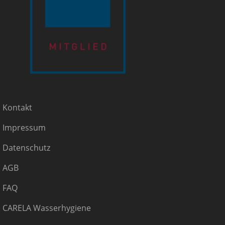
Kontakt
Impressum
Datenschutz
AGB
FAQ
CARELA Wasserhygiene