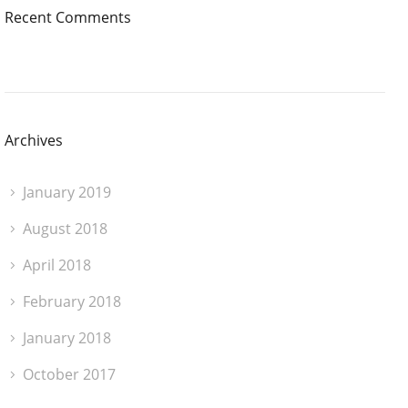
Recent Comments
Archives
January 2019
August 2018
April 2018
February 2018
January 2018
October 2017