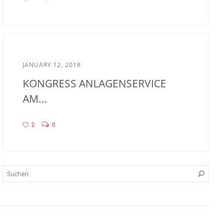
JANUARY 12, 2018
KONGRESS ANLAGENSERVICE
AM...
2
0